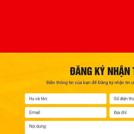
ĐĂNG KÝ NHẬN 
Điền thông tin của bạn để Đăng ký nhận tin ư