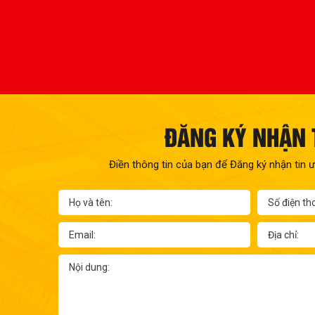
ĐĂNG KÝ NHẬN 
Điền thông tin của bạn để Đăng ký nhận tin ư